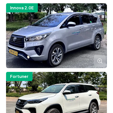
Innova 2.0E
Fortuner