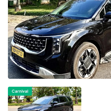
Carnival