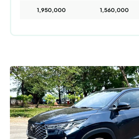
1,950,000
1,560,000