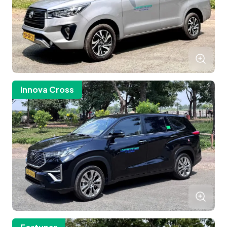
Innova Cross