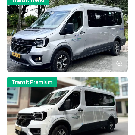
Transit Premium