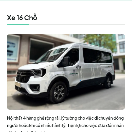
Xe 16 Chỗ
Nội thất 4 hàng ghế rộng rãi, lý tưởng cho việc di chuyển đông
người hoặc khi có nhiều hành lý. Tiện lợi cho việc đưa đón nhân