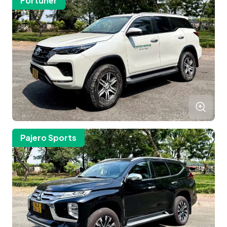
Fortuner
Pajero Sports